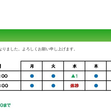
変更となりました。よろしくお願い申し上げます。