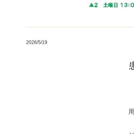
2026/5/19