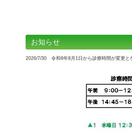
お知らせ
2026/7/30 令和8年8月1日から診療時間が