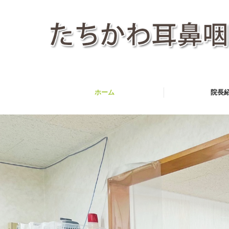
ホーム
院長