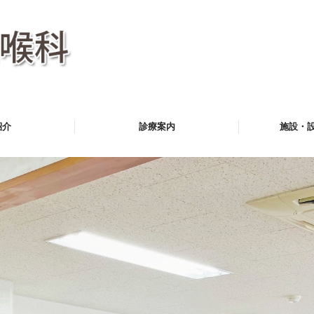
紹介
診療案内
施設・