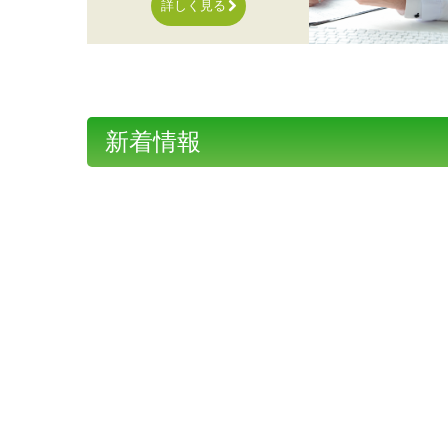
詳しく見る
新着情報