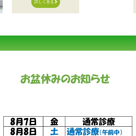
詳しく見る