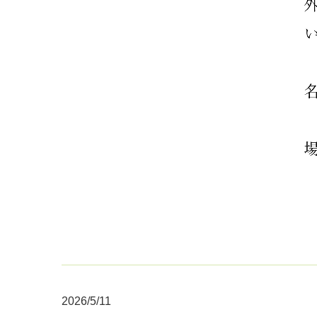
2026/5/11