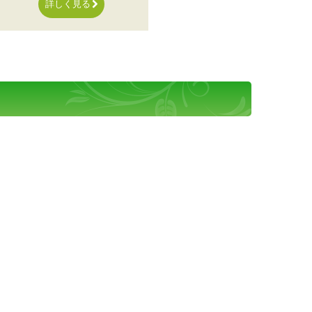
詳しく見る